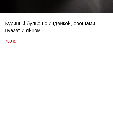
Куриный бульон с индейкой, овощами
нуазет и яйцом
700
р.