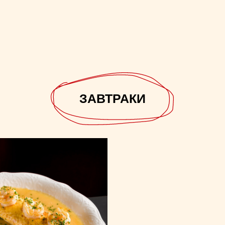
ЗАВТРАКИ