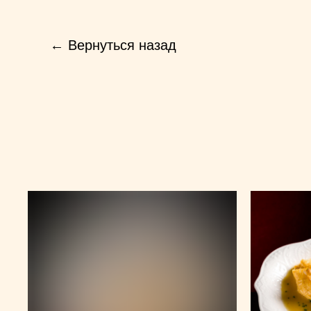
← Вернуться назад