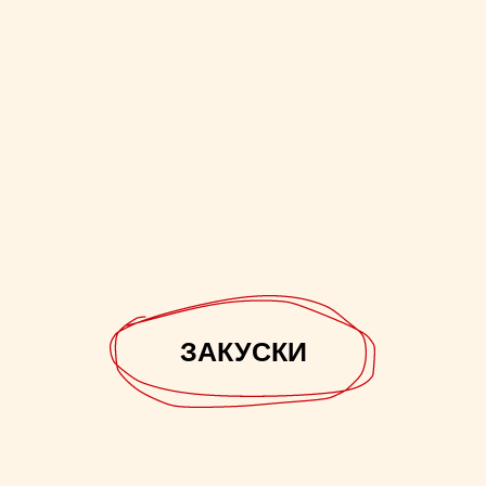
ЗАКУСКИ