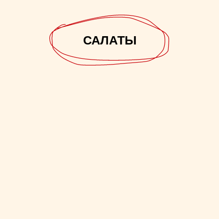
САЛАТЫ