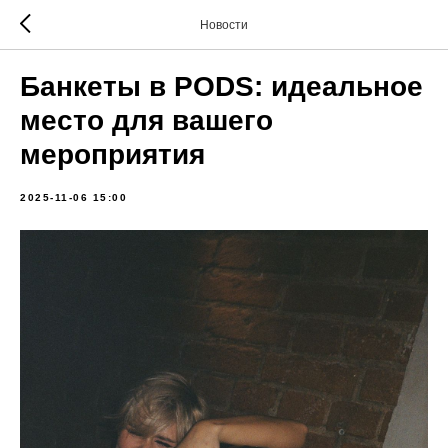
Новости
Банкеты в PODS: идеальное
место для вашего
мероприятия
2025-11-06 15:00