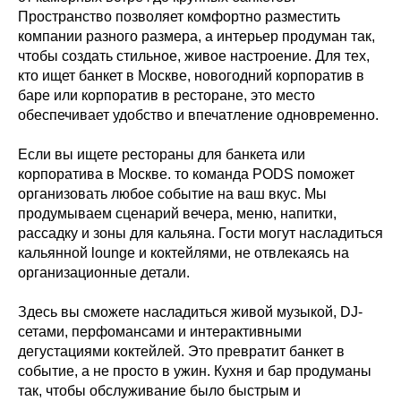
Пространство позволяет комфортно разместить
компании разного размера, а интерьер продуман так,
чтобы создать стильное, живое настроение. Для тех,
кто ищет банкет в Москве, новогодний корпоратив в
баре или корпоратив в ресторане, это место
обеспечивает удобство и впечатление одновременно.
Если вы ищете рестораны для банкета или
корпоратива в Москве. то команда PODS поможет
организовать любое событие на ваш вкус. Мы
продумываем сценарий вечера, меню, напитки,
рассадку и зоны для кальяна. Гости могут насладиться
кальянной lounge и коктейлями, не отвлекаясь на
организационные детали.
Здесь вы сможете насладиться живой музыкой, DJ-
сетами, перфомансами и интерактивными
дегустациями коктейлей. Это превратит банкет в
событие, а не просто в ужин. Кухня и бар продуманы
так, чтобы обслуживание было быстрым и