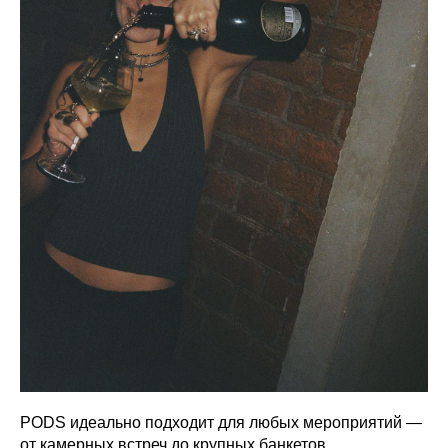
PODS идеально подходит для любых мероприятий —
от камерных встреч до крупных банкетов.