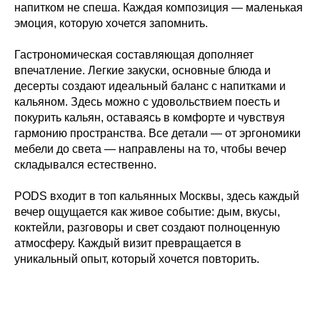
напитком не спеша. Каждая композиция — маленькая
эмоция, которую хочется запомнить.
Гастрономическая составляющая дополняет
впечатление. Легкие закуски, основные блюда и
десерты создают идеальный баланс с напитками и
кальяном. Здесь можно с удовольствием поесть и
покурить кальян, оставаясь в комфорте и чувствуя
гармонию пространства. Все детали — от эргономики
мебели до света — направлены на то, чтобы вечер
складывался естественно.
PODS входит в топ кальянных Москвы, здесь каждый
вечер ощущается как живое событие: дым, вкусы,
коктейли, разговоры и свет создают полноценную
атмосферу. Каждый визит превращается в
уникальный опыт, который хочется повторить.