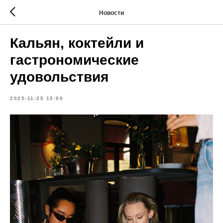
Новости
Кальян, коктейли и
гастрономические
удовольствия
2025-11-25 15:00